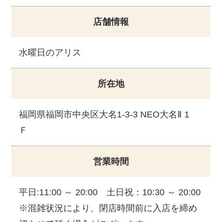
店舗情報
水曜日のアリス
所在地
福岡県福岡市中央区大名1-3-3 NEO大名Ⅱ 1
Ｆ
営業時間
平日:11:00 ～ 20:00 土日祝：10:30 ～ 20:00
※混雑状況により、閉店時間前に入店を締め