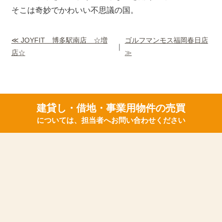
そこは奇妙でかわいい不思議の国。
≪ JOYFIT 博多駅南店 ☆増
ゴルフマンモス福岡春日店
｜
店☆
≫
建貸し・借地・事業用物件の売買
については、担当者へお問い合わせください