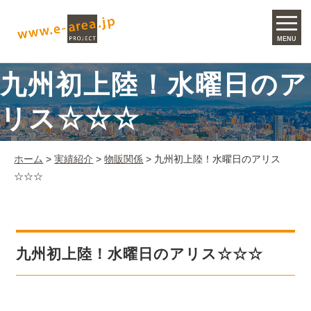
MENU
九州初上陸！水曜日のア
リス☆☆☆
ホーム
>
実績紹介
>
物販関係
> 九州初上陸！水曜日のアリス
☆☆☆
九州初上陸！水曜日のアリス☆☆☆