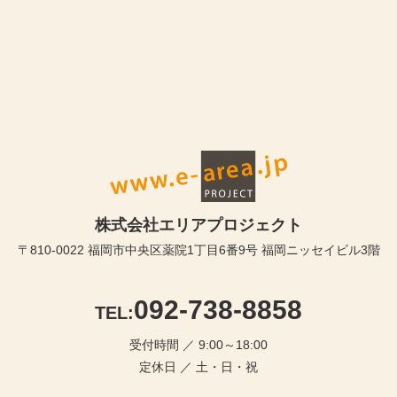
株式会社エリアプロジェクト
〒810-0022 福岡市中央区薬院1丁目6番9号 福岡ニッセイビル3階
092-738-8858
TEL:
受付時間 ／ 9:00～18:00
定休日 ／ 土・日・祝