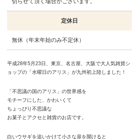
切らせて頂く場合がございます。
定休日
無休（年末年始のみ不定休）
平成28年5月23日、東京、名古屋、大阪で大人気雑貨シ
ョップの「水曜日のアリス」が九州初上陸しました！
「不思議の国のアリス」の世界感を
モチーフにした、かわいくて
ちょっぴり不思議な
お菓子とアクセと雑貨のお店です。
白いウサギを追いかけて小さな扉を開けると