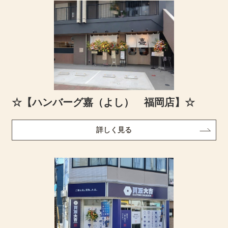
☆【ハンバーグ嘉（よし） 福岡店】☆
詳しく見る