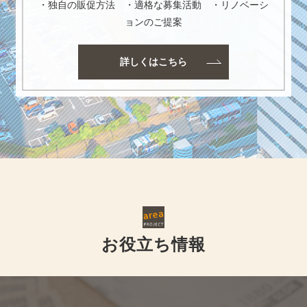
・独自の販促方法 ・適格な募集活動 ・リノベーシ
ョンのご提案
詳しくはこちら
お役立ち情報