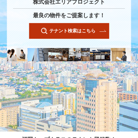
株式会社エリアプロジェクト
最良の物件をご提案します！
テナント検索はこちら