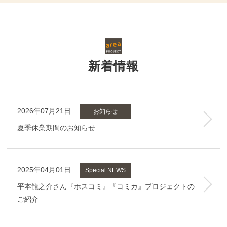
新着情報
2026年07月21日
お知らせ
夏季休業期間のお知らせ
2025年04月01日
Special NEWS
平本龍之介さん『ホスコミ』『コミカ』プロジェクトの
ご紹介