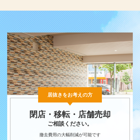
居抜きをお考えの方
閉店・移転・店舗売却
ご相談ください。
撤去費用の大幅削減が可能です