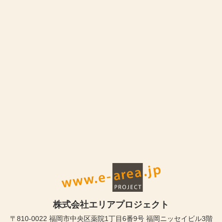
株式会社エリアプロジェクト
〒810-0022 福岡市中央区薬院1丁目6番9号 福岡ニッセイビル3階