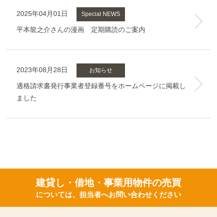
2025年04月01日
Special NEWS
平本龍之介さんの漫画 定期購読のご案内
2023年08月28日
お知らせ
適格請求書発行事業者登録番号をホームページに掲載し
ました
建貸し・借地・事業用物件の売買
については、担当者へお問い合わせください