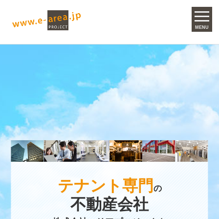
MENU
テナント専門
の
不動産会社