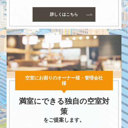
詳しくはこちら
空室にお困りのオーナー様・管理会社
様
満室にできる独自の空室対
策
をご提案します。