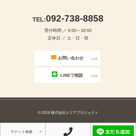
092-738-8858
TEL:
受付時間 ／ 9:00～18:00
定休日 ／ 土・日・祝
お問い合わせ
LINEで相談
© 2019 株式会社エリアプロジェクト
テナント検索