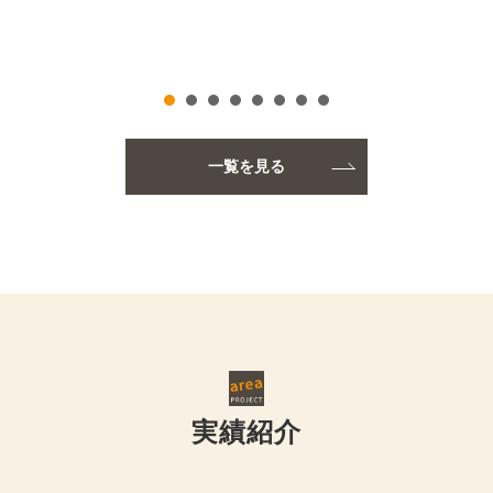
一覧を見る
実績紹介