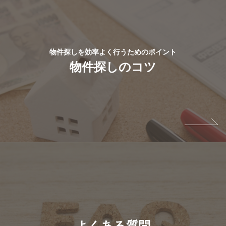
物件探しを効率よく行うためのポイント
物件探しのコツ
よくある質問