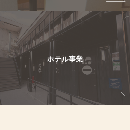
ホテル事業