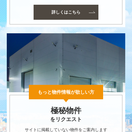
詳しくはこちら
もっと物件情報が欲しい方
極秘物件
をリクエスト
サイトに掲載していない物件をご案内します