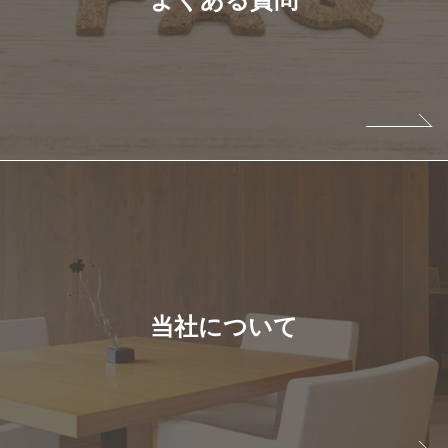
当社について