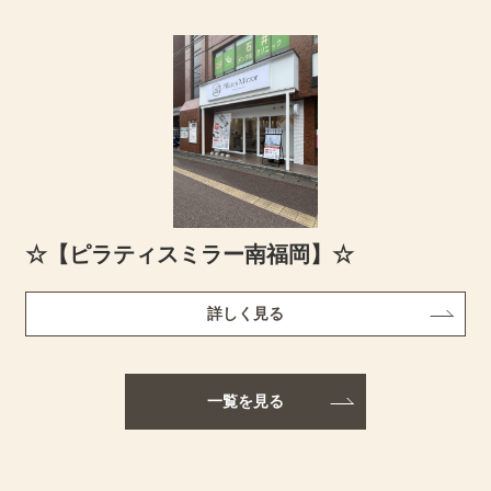
☆【ピラティスミラー南福岡】☆
詳しく見る
一覧を見る