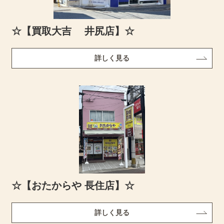
☆【買取大吉 井尻店】☆
詳しく見る
☆【おたからや 長住店】☆
詳しく見る